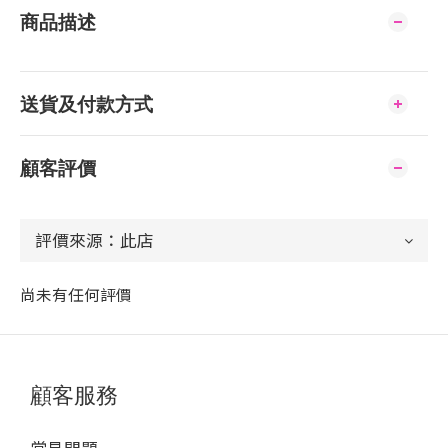
商品描述
送貨及付款方式
顧客評價
尚未有任何評價
顧客服務