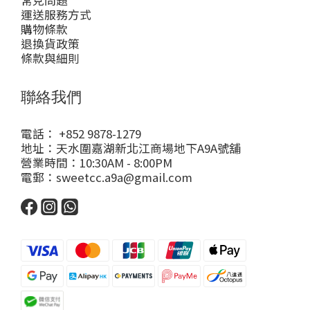
常見問題
運送服務方式
購物條款
退換貨政策
條款與細則
聯絡我們
電話： +852 9878-1279
地址：天水圍嘉湖新北江商場地下A9A號舖
營業時間：10:30AM - 8:00PM
電郵：sweetcc.a9a@gmail.com