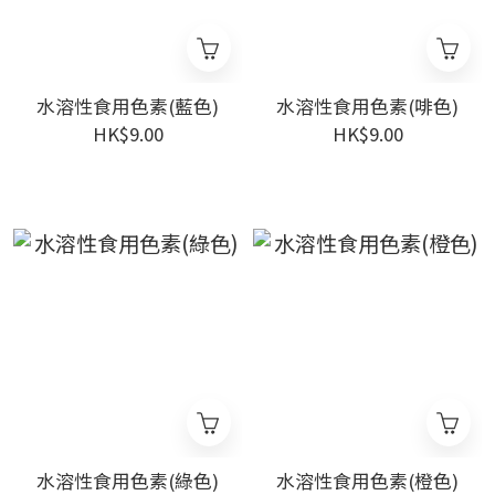
水溶性食用色素(藍色)
水溶性食用色素(啡色)
HK$9.00
HK$9.00
水溶性食用色素(綠色)
水溶性食用色素(橙色)