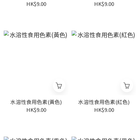
HK$9.00
HK$9.00
水溶性食用色素(黃色)
水溶性食用色素(紅色)
HK$9.00
HK$9.00