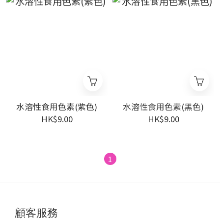
水溶性食用色素(紫色)
水溶性食用色素(黑色)
HK$9.00
HK$9.00
1
顧客服務