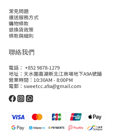
常見問題
運送服務方式
購物條款
退換貨政策
條款與細則
聯絡我們
電話： +852 9878-1279
地址：天水圍嘉湖新北江商場地下A9A號舖
營業時間：10:30AM - 8:00PM
電郵：sweetcc.a9a@gmail.com