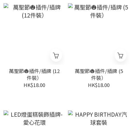
萬聖節🎃插件/插牌 (12
萬聖節🎃插件/插牌 (5
件裝）
件裝）
HK$18.00
HK$18.00