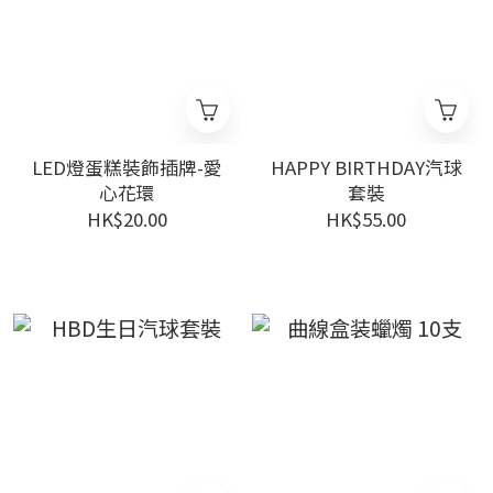
LED燈蛋糕裝飾插牌-愛
HAPPY BIRTHDAY汽球
心花環
套裝
HK$20.00
HK$55.00