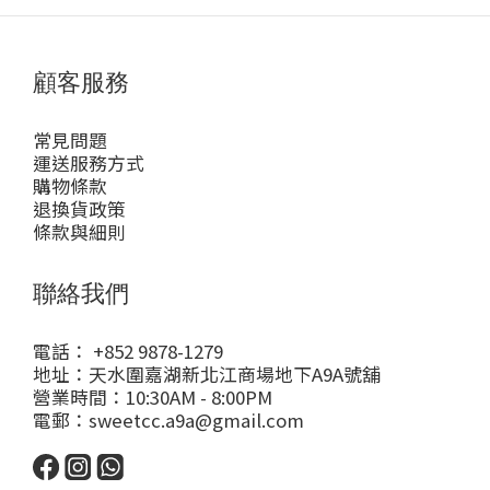
顧客服務
常見問題
運送服務方式
購物條款
退換貨政策
條款與細則
聯絡我們
電話： +852 9878-1279
地址：天水圍嘉湖新北江商場地下A9A號舖
營業時間：10:30AM - 8:00PM
電郵：sweetcc.a9a@gmail.com