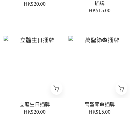
插牌
HK$20.00
HK$15.00
立體生日插牌
萬聖節🎃插牌
HK$20.00
HK$15.00