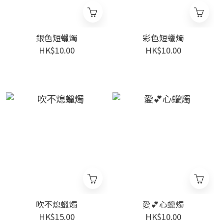
銀色短蠟燭
彩色短蠟燭
HK$10.00
HK$10.00
吹不熄蠟燭
愛💕心蠟燭
HK$15.00
HK$10.00