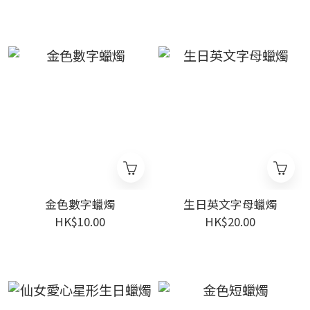
金色數字蠟燭
生日英文字母蠟燭
HK$10.00
HK$20.00