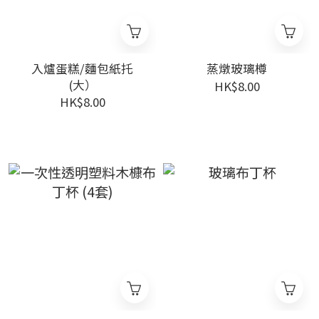
入爐蛋糕/麵包紙托
蒸燉玻璃樽
(大）
HK$8.00
HK$8.00