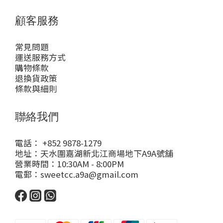
顧客服務
常見問題
運送服務方式
購物條款
退換貨政策
條款與細則
聯絡我們
電話： +852 9878-1279
地址：天水圍嘉湖新北江商場地下A9A號舖
營業時間：10:30AM - 8:00PM
電郵：sweetcc.a9a@gmail.com