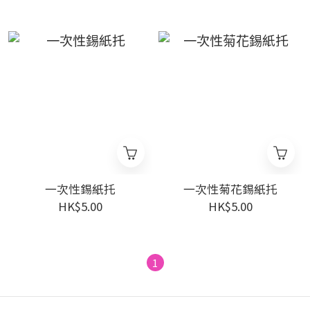
一次性錫紙托
一次性菊花錫紙托
HK$5.00
HK$5.00
1