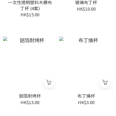
一次性透明塑料木槺布
玻璃布丁杯
丁杯 (4套)
HK$10.00
HK$15.00
鋁箔耐烤杯
布丁燒杯
HK$13.00
HK$3.00