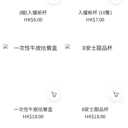
(細)入爐紙杯
入爐紙杯 (10隻)
HK$6.00
HK$7.00
一次性牛皮纸餐盒
8安士甜品杯
HK$18.00
HK$18.00