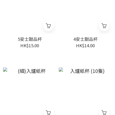
5安士甜品杯
4安士甜品杯
HK$15.00
HK$14.00