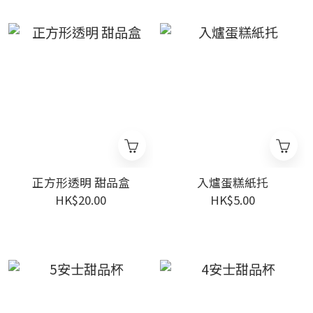
正方形透明 甜品盒
入爐蛋糕紙托
HK$20.00
HK$5.00