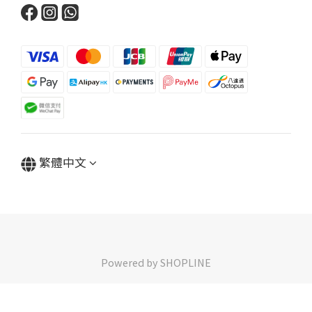
繁體中文
Powered by SHOPLINE
立即購買