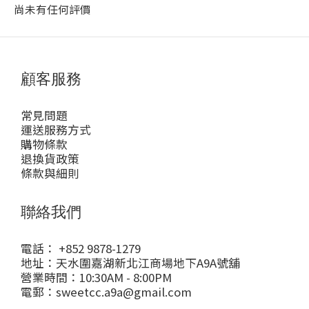
尚未有任何評價
顧客服務
常見問題
運送服務方式
購物條款
退換貨政策
條款與細則
聯絡我們
電話： +852 9878-1279
地址：天水圍嘉湖新北江商場地下A9A號舖
營業時間：10:30AM - 8:00PM
電郵：sweetcc.a9a@gmail.com