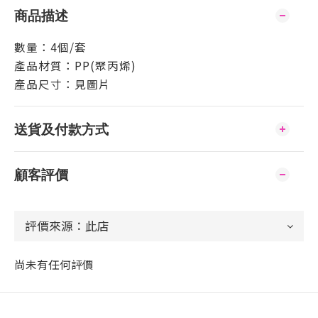
商品描述
數量：4個/套
產品材質：PP(聚丙烯)
產品尺寸：見圖片
送貨及付款方式
顧客評價
尚未有任何評價