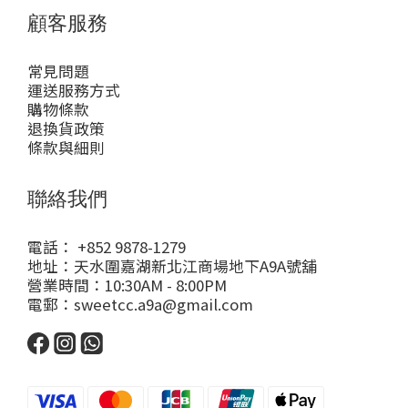
顧客服務
常見問題
運送服務方式
購物條款
退換貨政策
條款與細則
聯絡我們
電話： +852 9878-1279
地址：天水圍嘉湖新北江商場地下A9A號舖
營業時間：10:30AM - 8:00PM
電郵：sweetcc.a9a@gmail.com