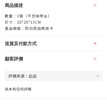
商品描述
數量：1個（不含絲帶🎀）
尺寸：20*20*13CM
產品規格：附白色加厚底卡
送貨及付款方式
顧客評價
尚未有任何評價