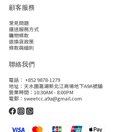
顧客服務
常見問題
運送服務方式
購物條款
退換貨政策
條款與細則
聯絡我們
電話： +852 9878-1279
地址：天水圍嘉湖新北江商場地下A9A號舖
營業時間：10:30AM - 8:00PM
電郵：sweetcc.a9a@gmail.com