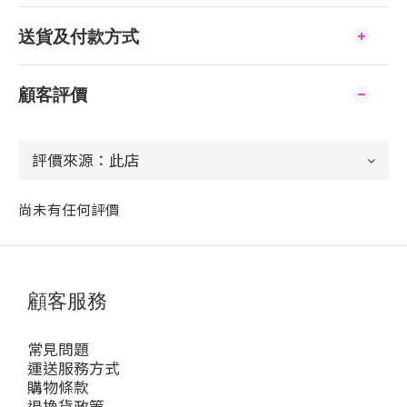
送貨及付款方式
顧客評價
尚未有任何評價
顧客服務
常見問題
運送服務方式
購物條款
退換貨政策