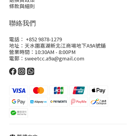
條款與細則
聯絡我們
電話： +852 9878-1279
地址：天水圍嘉湖新北江商場地下A9A號舖
營業時間：10:30AM - 8:00PM
電郵：sweetcc.a9a@gmail.com