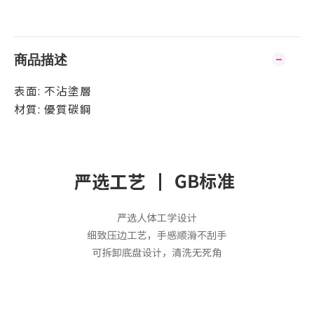
商品描述
表面: 不沾塗層
材質: 優質碳鋼