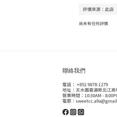
尚未有任何評價
聯絡我們
電話： +852 9878-1279
地址：天水圍嘉湖新北江商場
營業時間：10:30AM - 8:00P
電郵：sweetcc.a9a@gmail