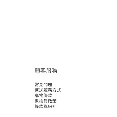
顧客服務
常見問題
運送服務方式
購物條款
退換貨政策
條款與細則