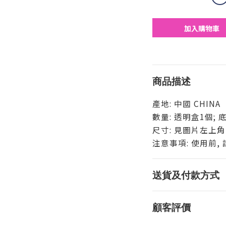
加入購物車
商品描述
產地: 中國 CHINA
數量: 透明盒1個; 
尺寸: 見圖片左上角
注意事項: 使用前
送貨及付款方式
顧客評價