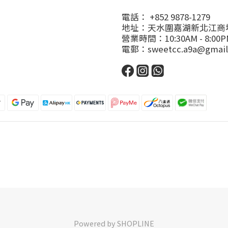
電話： +852 9878-1279
地址：天水圍嘉湖新北江商場
營業時間：10:30AM - 8:00P
電郵：sweetcc.a9a@gmail
Powered by SHOPLINE