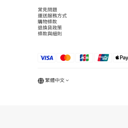
常見問題
運送服務方式
購物條款
退換貨政策
條款與細則
繁體中文