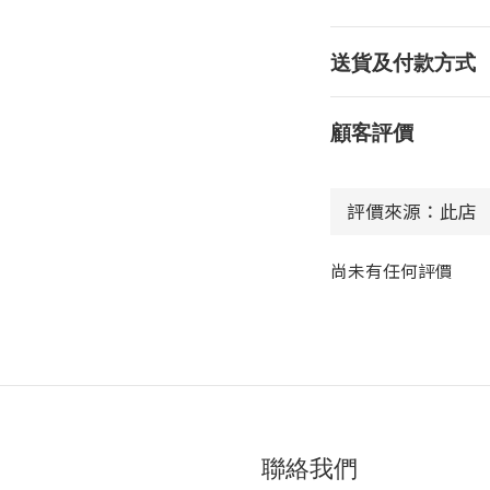
送貨及付款方式
顧客評價
尚未有任何評價
聯絡我們