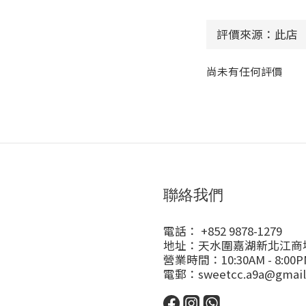
尚未有任何評價
聯絡我們
電話： +852 9878-1279
地址：天水圍嘉湖新北江商場
營業時間：10:30AM - 8:00P
電郵：sweetcc.a9a@gmail