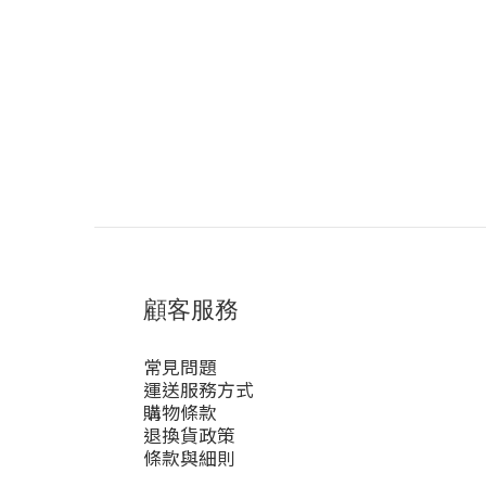
顧客服務
常見問題
運送服務方式
購物條款
退換貨政策
條款與細則