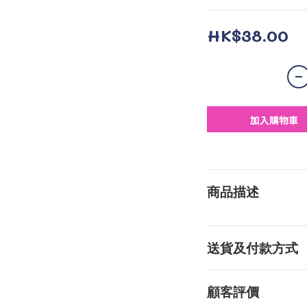
HK$38.00
加入購物車
商品描述
送貨及付款方式
顧客評價