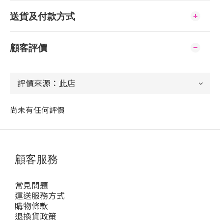
送貨及付款方式
顧客評價
尚未有任何評價
顧客服務
常見問題
運送服務方式
購物條款
退換貨政策