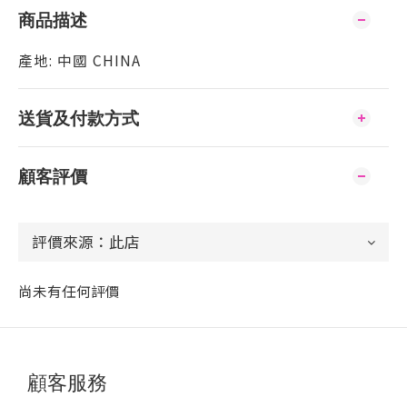
商品描述
產地: 中國 CHINA
送貨及付款方式
顧客評價
尚未有任何評價
顧客服務