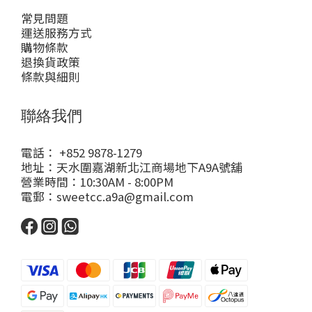
常見問題
運送服務方式
購物條款
退換貨政策
條款與細則
聯絡我們
電話： +852 9878-1279
地址：天水圍嘉湖新北江商場地下A9A號舖
營業時間：10:30AM - 8:00PM
電郵：sweetcc.a9a@gmail.com