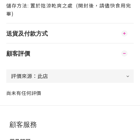
儲存方法: 置於陰涼乾爽之處 (開封後，請儘快食用完
畢)
送貨及付款方式
顧客評價
尚未有任何評價
顧客服務