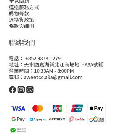
常見問題
運送服務方式
購物條款
退換貨政策
條款與細則
聯絡我們
電話： +852 9878-1279
地址：天水圍嘉湖新北江商場地下A9A號舖
營業時間：10:30AM - 8:00PM
電郵：sweetcc.a9a@gmail.com