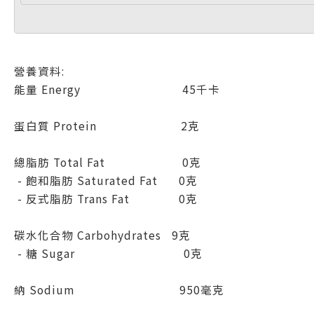
營養資料:
能量 Energy 45千卡
蛋白質 Protein 2克
總脂肪 Total Fat 0克
- 飽和脂肪 Saturated Fat 0克
- 反式脂肪 Trans Fat 0克
碳水化合物 Carbohydrates 9克
- 糖 Sugar 0克
納 Sodium 950毫克