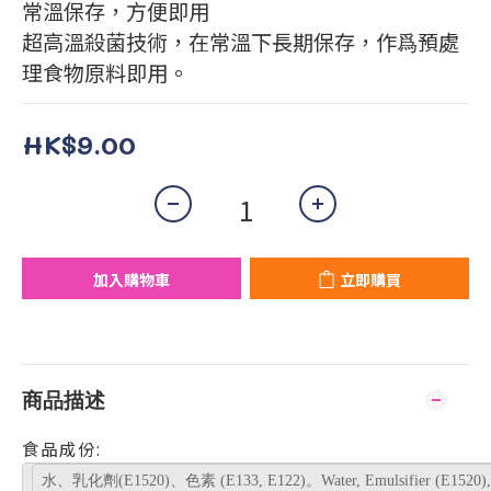
常溫保存，方便即用
超高溫殺菌技術，在常溫下長期保存，作爲預處
理食物原料即用。
HK$9.00
加入購物車
立即購買
商品描述
食品成份:
水、乳化劑(E1520)、色素 (E133, E122)。Water, Emulsifier (E1520), Co