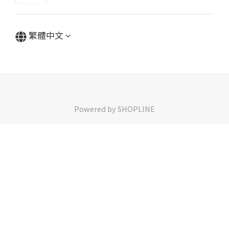
繁體中文
Powered by SHOPLINE