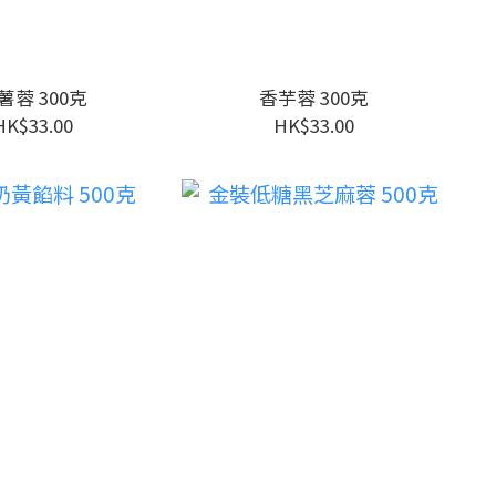
薯蓉 300克
香芋蓉 300克
HK$33.00
HK$33.00