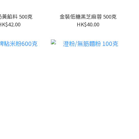
黃餡料 500克
金裝低糖黑芝麻蓉 500克
HK$42.00
HK$40.00