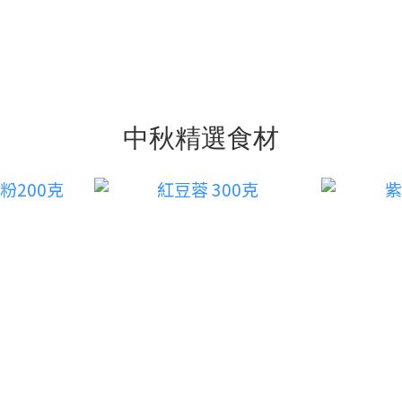
中秋精選食材