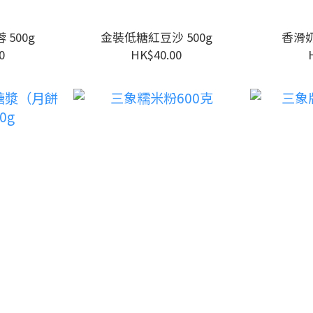
500g
金裝低糖紅豆沙 500g
香滑奶
0
HK$40.00