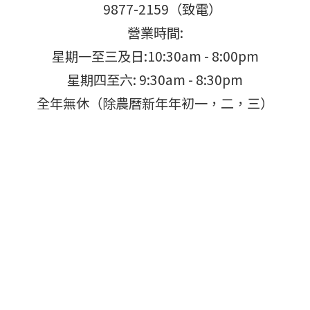
9877-2159（致電）
營業時間:
星期一至三及日:10:30am - 8:00pm
星期四至六: 9:30am - 8:30pm
全年無休（除農曆新年年初一，二，三）