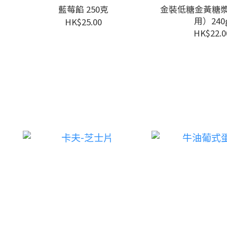
藍莓餡 250克
金裝低糖金黃糖
用）240
HK$25.00
HK$22.0