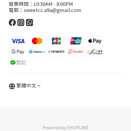
營業時間：10:30AM - 8:00PM
電郵：sweetcc.a9a@gmail.com
繁體中文
Powered by SHOPLINE