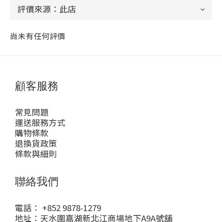
尚未有任何評價
顧客服務
常見問題
運送服務方式
購物條款
退換貨政策
條款與細則
聯絡我們
電話： +852 9878-1279
地址：天水圍嘉湖新北江商場地下A9A號舖