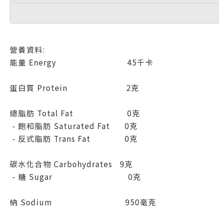
營養資料:
能量 Energy 45千卡
蛋白質 Protein 2克
總脂肪 Total Fat 0克
- 飽和脂肪 Saturated Fat 0克
- 反式脂肪 Trans Fat 0克
碳水化合物 Carbohydrates 9克
- 糖 Sugar 0克
納 Sodium 950毫克