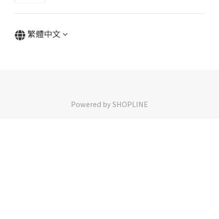
繁體中文
Powered by SHOPLINE