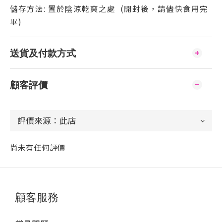
儲存方法: 置於陰涼乾爽之處 (開封後，請儘快食用完
畢)
送貨及付款方式
顧客評價
尚未有任何評價
顧客服務