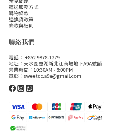
常見問題
運送服務方式
購物條款
退換貨政策
條款與細則
聯絡我們
電話： +852 9878-1279
地址：天水圍嘉湖新北江商場地下A9A號舖
營業時間：10:30AM - 8:00PM
電郵：sweetcc.a9a@gmail.com