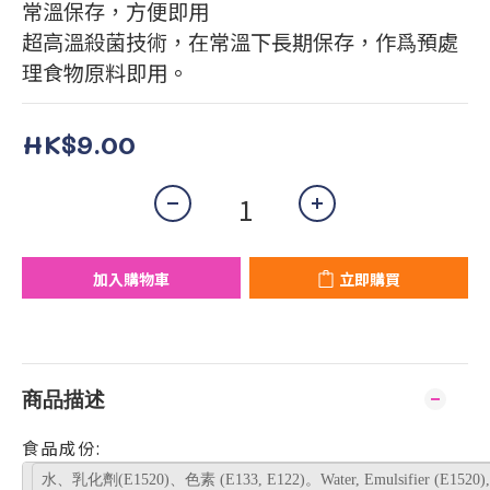
常溫保存，方便即用
超高溫殺菌技術，在常溫下長期保存，作爲預處
理食物原料即用。
HK$9.00
加入購物車
立即購買
商品描述
食品成份:
水、乳化劑(E1520)、色素 (E133, E122)。Water, Emulsifier (E1520), Co