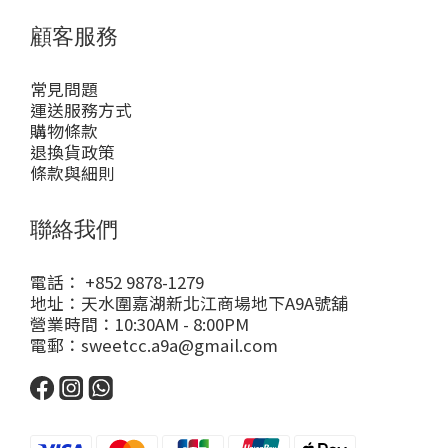
顧客服務
常見問題
運送服務方式
購物條款
退換貨政策
條款與細則
聯絡我們
電話： +852 9878-1279
地址：天水圍嘉湖新北江商場地下A9A號舖
營業時間：10:30AM - 8:00PM
電郵：sweetcc.a9a@gmail.com