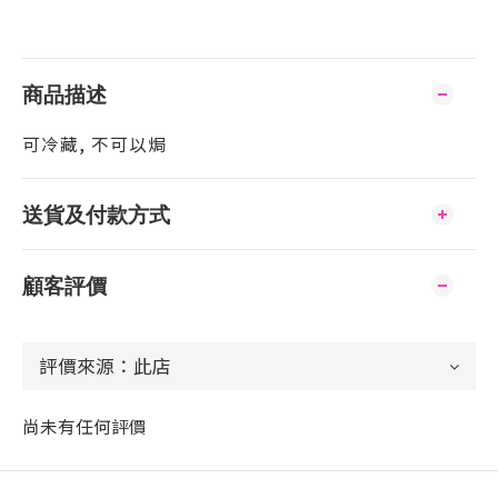
商品描述
可冷藏, 不可以焗
送貨及付款方式
顧客評價
尚未有任何評價