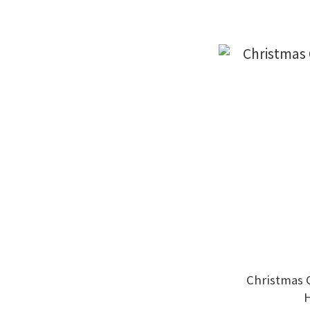
Christmas 