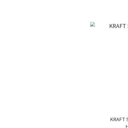
KRAFT 