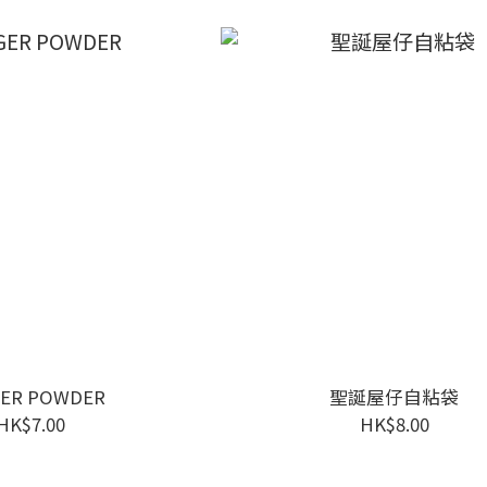
GER POWDER
聖誕屋仔自粘袋
HK$7.00
HK$8.00