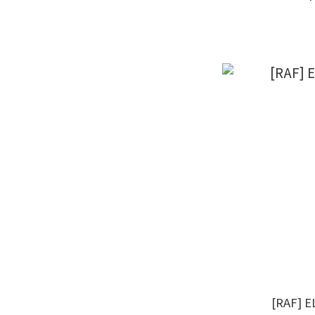
[RAF] 