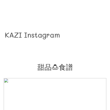
KAZI Instagram
甜品🍮食譜