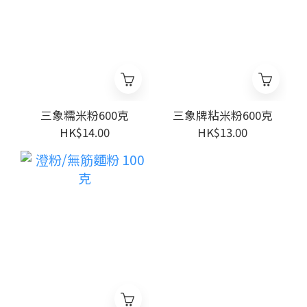
三象糯米粉600克
三象牌粘米粉600克
HK$14.00
HK$13.00