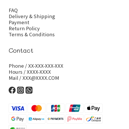
FAQ
Delivery & Shipping
Payment
Return Policy
Terms & Conditions
Contact
Phone / XX-XXX-XXX-XXX
Hours / XXXX-XXXX
Mail / XXX@XXXX.COM