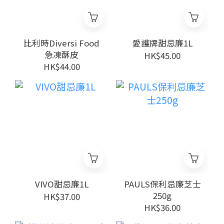
比利時Diversi Food
愛護牌甜忌廉1L
急凍酥皮
HK$45.00
HK$44.00
VIVO甜忌廉1L
PAULS保利忌廉芝士
250g
HK$37.00
HK$36.00