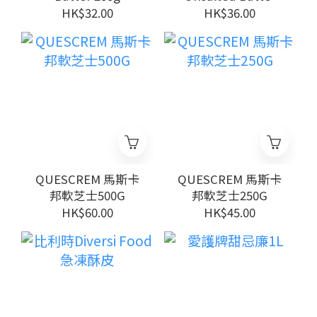
200g
HK$32.00
HK$36.00
QUESCREM 馬斯卡
QUESCREM 馬斯卡
邦軟芝士500G
邦軟芝士250G
HK$60.00
HK$45.00