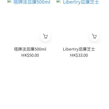
塔牌淡忌廉500ml
Libertry忌廉芝士
HK$50.00
HK$33.00