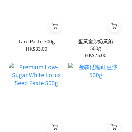
Taro Paste 300g
蛋黃金沙奶黃餡
500g
HK$33.00
HK$75.00