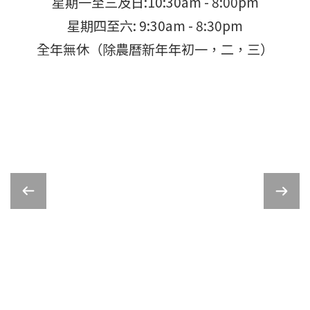
星期一至三及日:10:30am - 8:00pm
星期四至六: 9:30am - 8:30pm
全年無休（除農曆新年年初一，二，三）