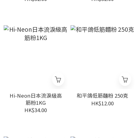
Hi-Neon日本流淚級高
和平鴿低筋麵粉 250克
筋粉1KG
HK$12.00
HK$34.00