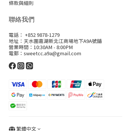
條款與細則
聯絡我們
電話： +852 9878-1279
地址：天水圍嘉湖新北江商場地下A9A號舖
營業時間：10:30AM - 8:00PM
電郵：sweetcc.a9a@gmail.com
繁體中文