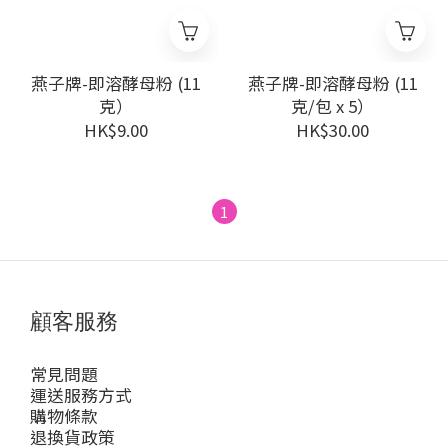
燕子牌-即溶酵母粉 (11
燕子牌-即溶酵母粉 (11
克）
克/包 x 5）
HK$9.00
HK$30.00
1
顧客服務
常見問題
運送服務方式
購物條款
退換貨政策