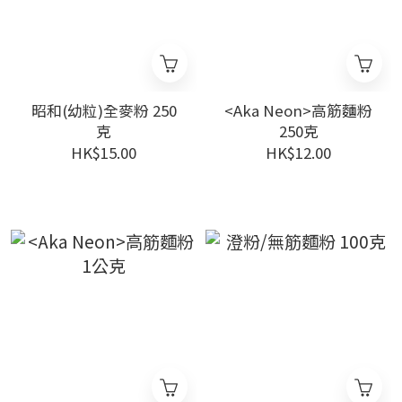
昭和(幼粒)全麥粉 250
<Aka Neon>高筋麵粉
克
250克
HK$15.00
HK$12.00