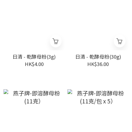
日清 - 乾酵母粉(3g)
日清 - 乾酵母粉(30g)
HK$4.00
HK$36.00