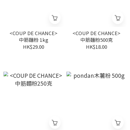
<COUP DE CHANCE>
<COUP DE CHANCE>
中筋麵粉 1kg
中筋麵粉500克
HK$29.00
HK$18.00