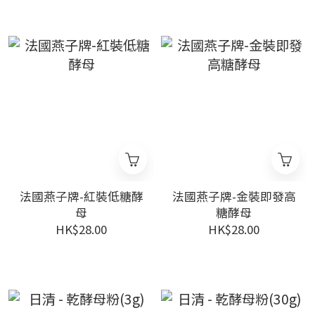
法國燕子牌-紅裝低糖酵
法國燕子牌-金裝即發高
母
糖酵母
HK$28.00
HK$28.00