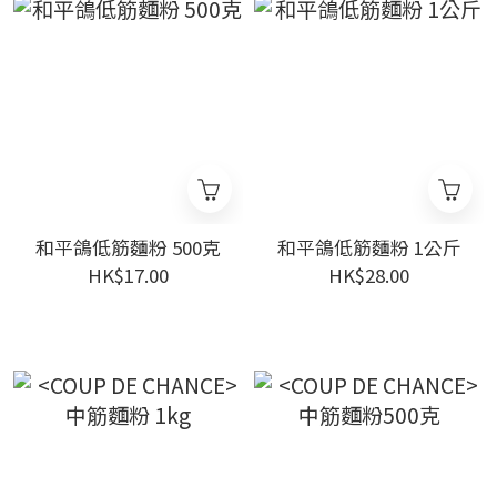
和平鴿低筋麵粉 500克
和平鴿低筋麵粉 1公斤
HK$17.00
HK$28.00