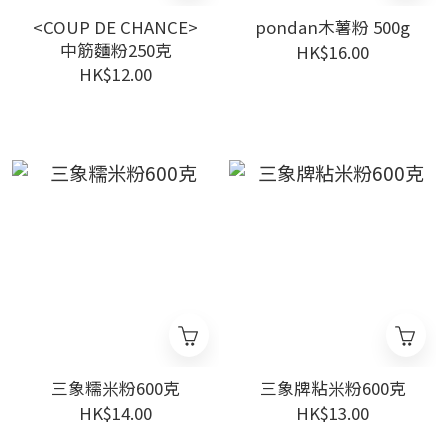
<COUP DE CHANCE>
pondan木薯粉 500g
中筋麵粉250克
HK$16.00
HK$12.00
三象糯米粉600克
三象牌粘米粉600克
HK$14.00
HK$13.00